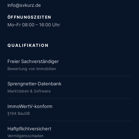
info@svkurz.de
ÖFFNUNGSZEITEN
Mo–Fr 08:00 – 16:00 Uhr
QUALIFIKATION
Freier Sachverständiger
Bewertung von Immobilien
Sprengnetter-Datenbank
Marktdaten & Software
ImmoWertV-konform
§194 BauGB
Haftpflichtversichert
Vermögensschaden