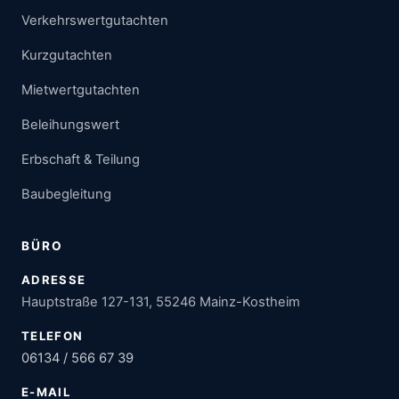
Verkehrswertgutachten
Kurzgutachten
Mietwertgutachten
Beleihungswert
Erbschaft & Teilung
Baubegleitung
BÜRO
ADRESSE
Hauptstraße 127-131, 55246 Mainz-Kostheim
TELEFON
06134 / 566 67 39
E-MAIL