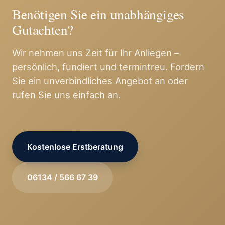
Benötigen Sie ein unabhängiges
Gutachten?
Wir nehmen uns Zeit für Ihr Anliegen –
persönlich, fundiert und termintreu. Fordern
Sie ein unverbindliches Angebot an oder
rufen Sie uns einfach an.
Kostenlose Erstberatung
06134 / 566 67 39