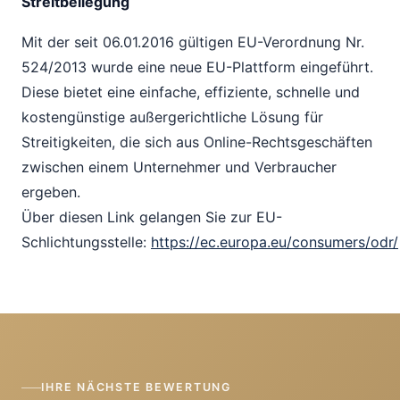
Streitbeilegung
Mit der seit 06.01.2016 gültigen EU-Verordnung Nr.
524/2013 wurde eine neue EU-Plattform eingeführt.
Diese bietet eine einfache, effiziente, schnelle und
kostengünstige außergerichtliche Lösung für
Streitigkeiten, die sich aus Online-Rechtsgeschäften
zwischen einem Unternehmer und Verbraucher
ergeben.
Über diesen Link gelangen Sie zur EU-
Schlichtungsstelle:
https://ec.europa.eu/consumers/odr/
IHRE NÄCHSTE BEWERTUNG