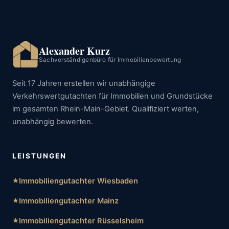
Alexander Kurz
Sachverständigenbüro für Immobilienbewertung
Seit 17 Jahren erstellen wir unabhängige
Verkehrswertgutachten für Immobilien und Grundstücke
im gesamten Rhein-Main-Gebiet. Qualifiziert werten,
unabhängig bewerten.
LEISTUNGEN
Immobiliengutachter Wiesbaden
Immobiliengutachter Mainz
Immobiliengutachter Rüsselsheim