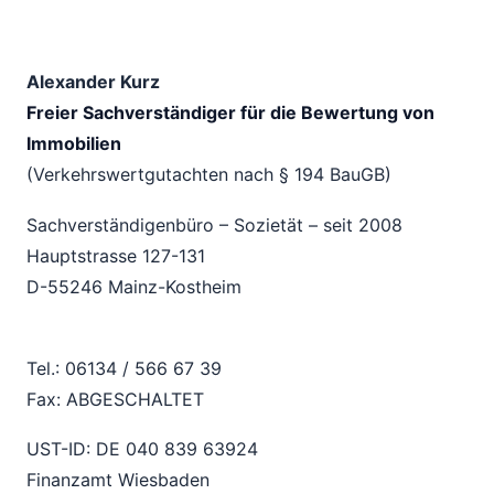
Alexander Kurz
Freier Sachverständiger für die Bewertung von
Immobilien
(Verkehrswertgutachten nach § 194 BauGB)
Sachverständigenbüro – Sozietät – seit 2008
Hauptstrasse 127-131
D-55246 Mainz-Kostheim
Tel.: 06134 / 566 67 39
Fax: ABGESCHALTET
UST-ID: DE 040 839 63924
Finanzamt Wiesbaden