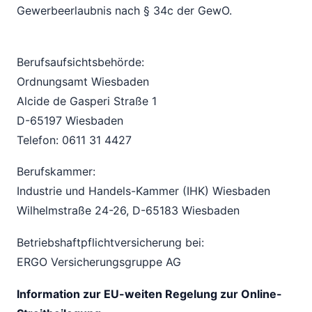
Gewerbeerlaubnis nach § 34c der GewO.
Berufsaufsichtsbehörde:
Ordnungsamt Wiesbaden
Alcide de Gasperi Straße 1
D-65197 Wiesbaden
Telefon: 0611 31 4427
Berufskammer:
Industrie und Handels-Kammer (IHK) Wiesbaden
Wilhelmstraße 24-26, D-65183 Wiesbaden
Betriebshaftpflichtversicherung bei:
ERGO Versicherungsgruppe AG
Information zur EU-weiten Regelung zur Online-