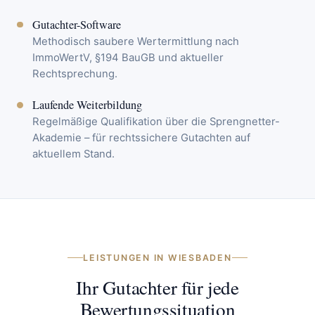
Gutachter-Software
Methodisch saubere Wertermittlung nach
ImmoWertV, §194 BauGB und aktueller
Rechtsprechung.
Laufende Weiterbildung
Regelmäßige Qualifikation über die Sprengnetter-
Akademie – für rechtssichere Gutachten auf
aktuellem Stand.
LEISTUNGEN IN WIESBADEN
Ihr Gutachter für jede
Bewertungssituation