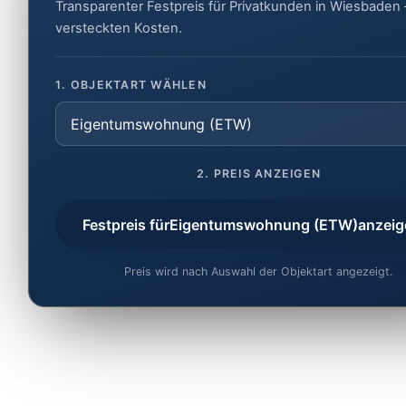
Transparenter Festpreis für Privatkunden in Wiesbaden
versteckten Kosten.
1. OBJEKTART WÄHLEN
2. PREIS ANZEIGEN
Festpreis für
Eigentumswohnung (ETW)
anzeig
Preis wird nach Auswahl der Objektart angezeigt.