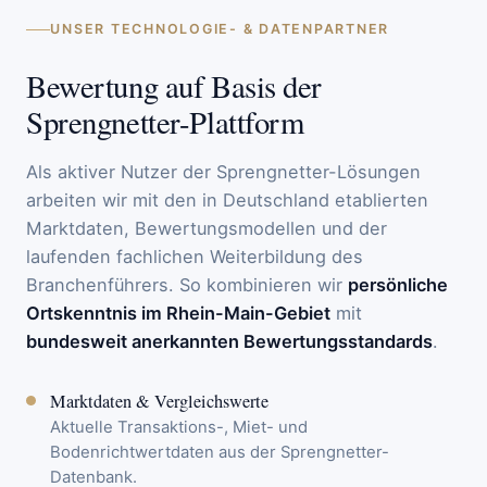
UNSER TECHNOLOGIE- & DATENPARTNER
Bewertung auf Basis der
Sprengnetter-Plattform
Als aktiver Nutzer der Sprengnetter-Lösungen
arbeiten wir mit den in Deutschland etablierten
Marktdaten, Bewertungsmodellen und der
laufenden fachlichen Weiterbildung des
Branchenführers. So kombinieren wir
persönliche
Ortskenntnis im Rhein-Main-Gebiet
mit
bundesweit anerkannten Bewertungsstandards
.
Marktdaten & Vergleichswerte
Aktuelle Transaktions-, Miet- und
Bodenrichtwertdaten aus der Sprengnetter-
Datenbank.